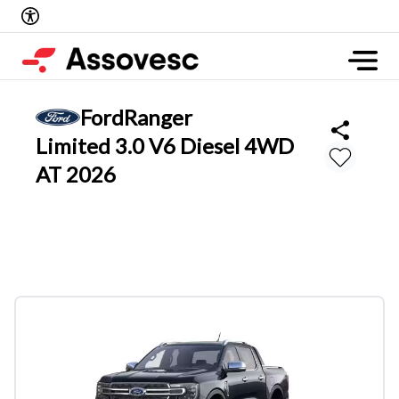
Ford
Ranger
Limited 3.0 V6 Diesel 4WD
AT 2026