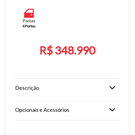
Portas
4 Portas
R$ 348.990
Descrição
Opcionais e Acessórios