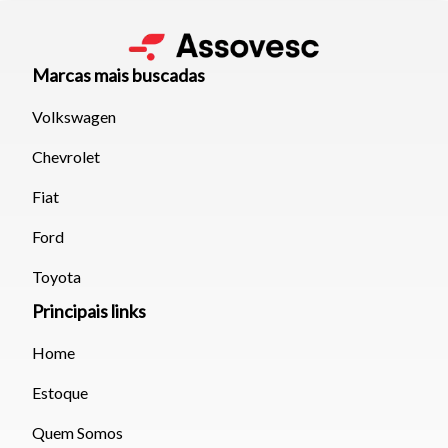
Marcas mais buscadas
Volkswagen
Chevrolet
Fiat
Ford
Toyota
Principais links
Home
Estoque
Quem Somos