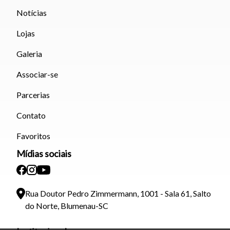
Notícias
Lojas
Galeria
Associar-se
Parcerias
Contato
Favoritos
Mídias sociais
Rua Doutor Pedro Zimmermann, 1001 - Sala 61, Salto
do Norte, Blumenau-SC