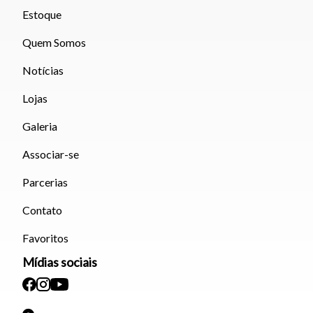
Estoque
Quem Somos
Notícias
Lojas
Galeria
Associar-se
Parcerias
Contato
Favoritos
Mídias sociais