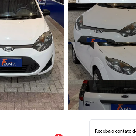
Receba o contato d