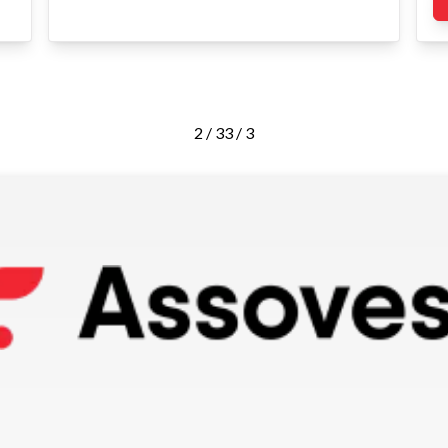
2 / 3
3 / 3