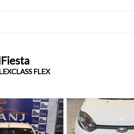
d
Fiesta
FLEXCLASS FLEX