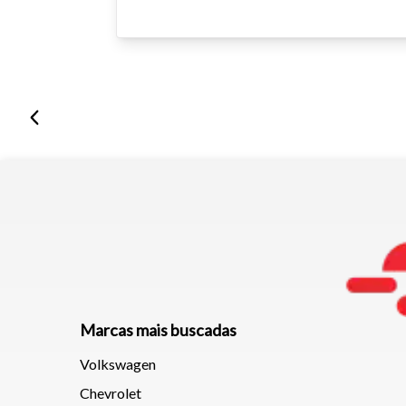
Marcas mais buscadas
Volkswagen
Chevrolet