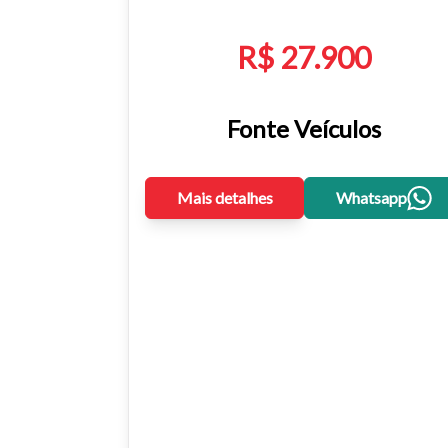
R$ 27.900
Fonte Veículos
Mais detalhes
Whatsapp