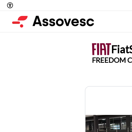
Fiat
FREEDOM C