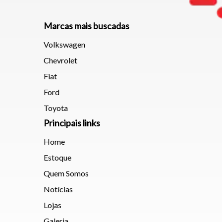
Marcas mais buscadas
Volkswagen
Chevrolet
Fiat
Ford
Toyota
Principais links
Home
Estoque
Quem Somos
Notícias
Lojas
Galeria