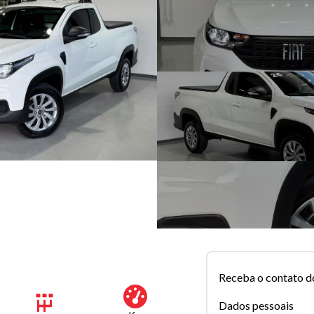
Receba o contato d
Dados pessoais