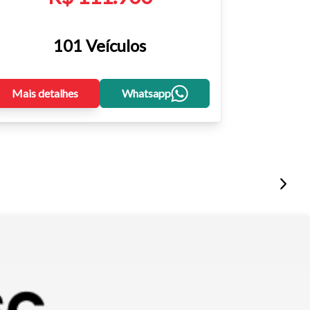
101 Veículos
Mais detalhes
Whatsapp