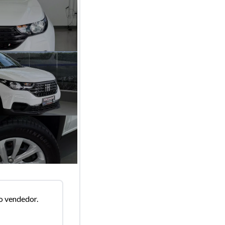
o vendedor.