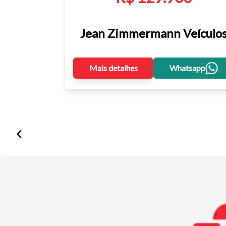
Jean Zimmermann Veículo
Mais detalhes
Whatsapp