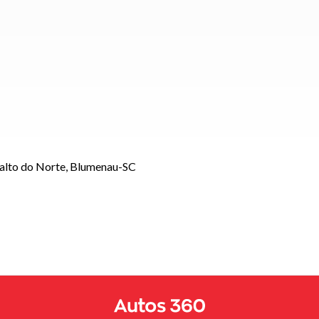
Salto do Norte, Blumenau-SC