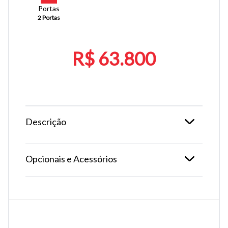
Portas
2 Portas
R$ 63.800
Descrição
Opcionais e Acessórios