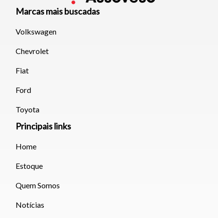
Marcas mais buscadas
Volkswagen
Chevrolet
Fiat
Ford
Toyota
Principais links
Home
Estoque
Quem Somos
Notícias