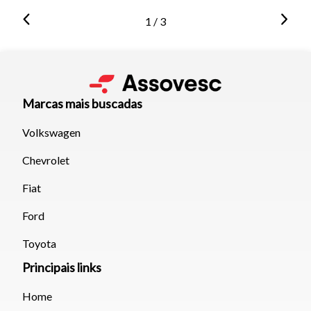
1 / 3
Marcas mais buscadas
Volkswagen
Chevrolet
Fiat
Ford
Toyota
Principais links
Home