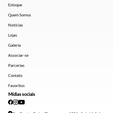
Estoque
Quem Somos
Notícias
Lojas
Galeria
Associar-se
Parcerias
Contato
Favoritos
Mídias sociais