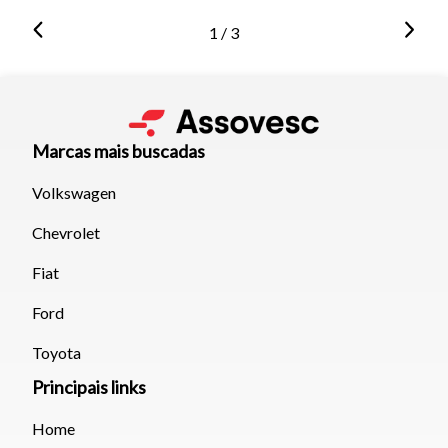
1 / 3
Marcas mais buscadas
Volkswagen
Chevrolet
Fiat
Ford
Toyota
Principais links
Home