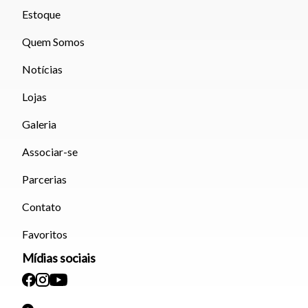
Estoque
Quem Somos
Notícias
Lojas
Galeria
Associar-se
Parcerias
Contato
Favoritos
Mídias sociais