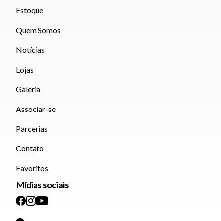
Estoque
Quem Somos
Notícias
Lojas
Galeria
Associar-se
Parcerias
Contato
Favoritos
Mídias sociais