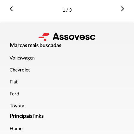
1 / 3
Marcas mais buscadas
Volkswagen
Chevrolet
Fiat
Ford
Toyota
Principais links
Home