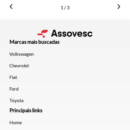
1 / 3
Marcas mais buscadas
Volkswagen
Chevrolet
Fiat
Ford
Toyota
Principais links
Home