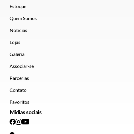
Estoque
Quem Somos
Notícias
Lojas
Galeria
Associar-se
Parcerias
Contato
Favoritos
Mídias sociais