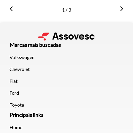
1 / 3
Marcas mais buscadas
Volkswagen
Chevrolet
Fiat
Ford
Toyota
Principais links
Home