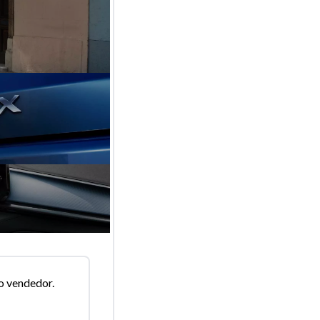
o vendedor.