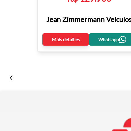
Jean Zimmermann Veículo
Mais detalhes
Whatsapp