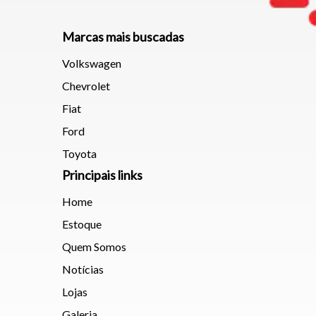
Marcas mais buscadas
Volkswagen
Chevrolet
Fiat
Ford
Toyota
Principais links
Home
Estoque
Quem Somos
Notícias
Lojas
Galeria