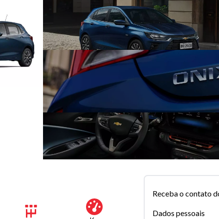
Receba o contato d
Dados pessoais