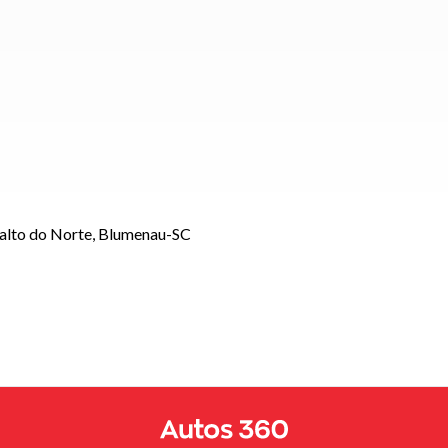
Salto do Norte, Blumenau-SC