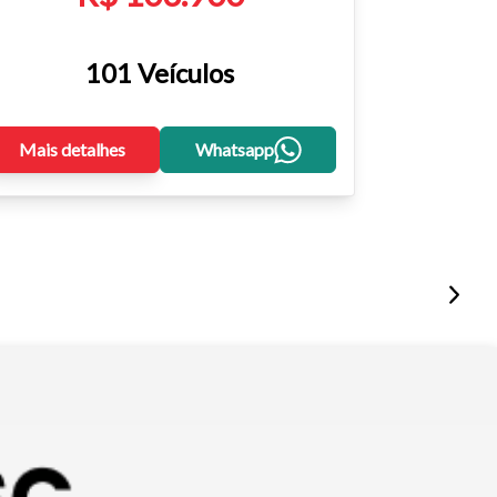
101 Veículos
Mais detalhes
Whatsapp