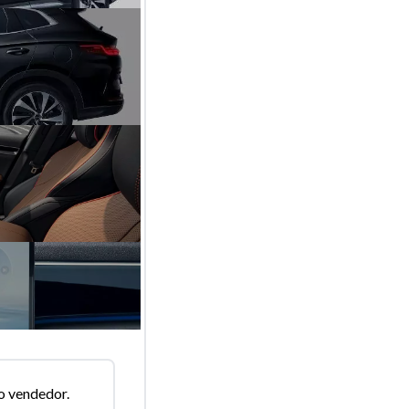
o vendedor.