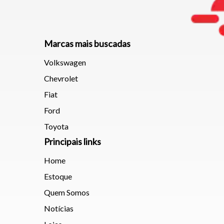
Marcas mais buscadas
Volkswagen
Chevrolet
Fiat
Ford
Toyota
Principais links
Home
Estoque
Quem Somos
Notícias