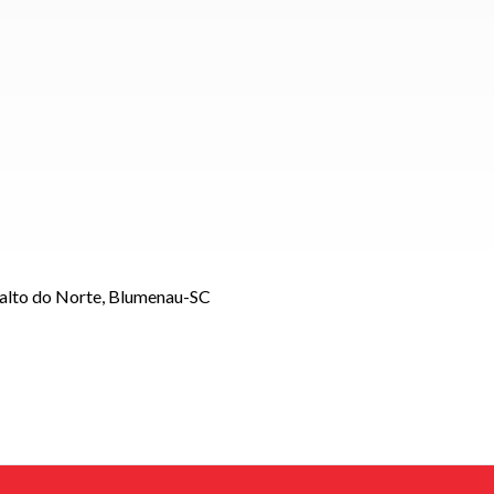
Salto do Norte, Blumenau-SC