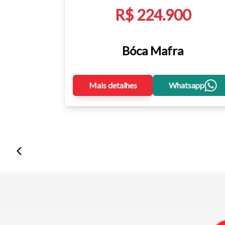
R$ 224.900
Bóca Mafra
Mais detalhes
Whatsapp