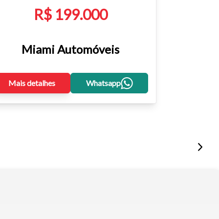
R$ 199.000
Miami Automóveis
Mais detalhes
Whatsapp