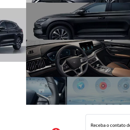
Receba o contato d