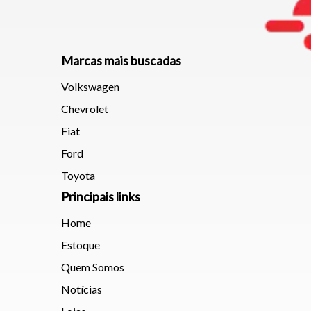
Marcas mais buscadas
Volkswagen
Chevrolet
Fiat
Ford
Toyota
Principais links
Home
Estoque
Quem Somos
Notícias