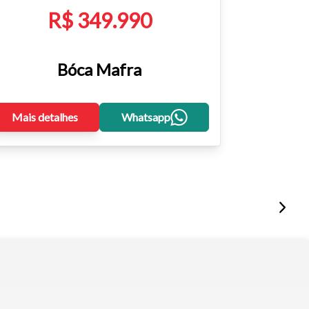
R$ 349.990
Bóca Mafra
Mais detalhes
Whatsapp