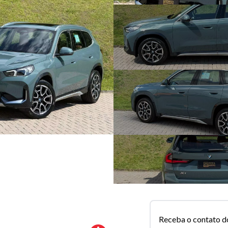
Receba o contato d