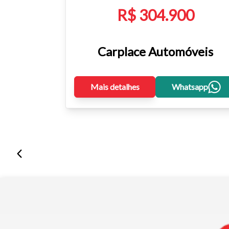
R$ 304.900
Carplace Automóveis
Mais detalhes
Whatsapp