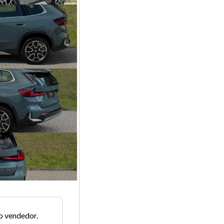
o vendedor.