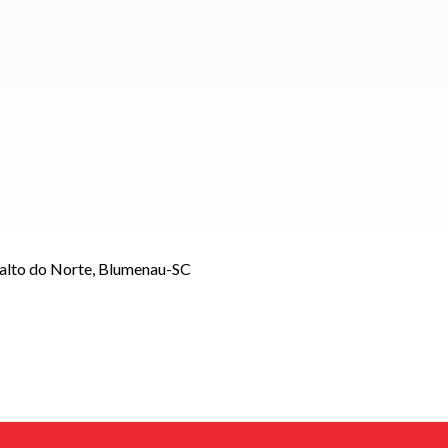
Salto do Norte, Blumenau-SC