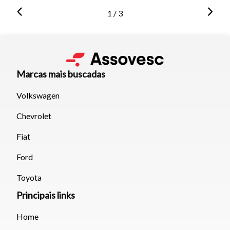
1 / 3
Marcas mais buscadas
Volkswagen
Chevrolet
Fiat
Ford
Toyota
Principais links
Home