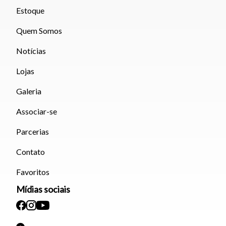
Estoque
Quem Somos
Notícias
Lojas
Galeria
Associar-se
Parcerias
Contato
Favoritos
Mídias sociais