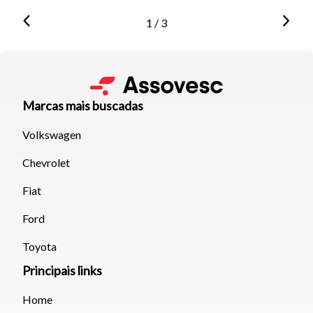
1 / 3
Marcas mais buscadas
Volkswagen
Chevrolet
Fiat
Ford
Toyota
Principais links
Home