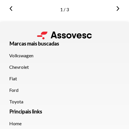
1 / 3
Marcas mais buscadas
Volkswagen
Chevrolet
Fiat
Ford
Toyota
Principais links
Home