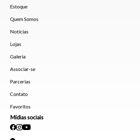
Estoque
Quem Somos
Notícias
Lojas
Galeria
Associar-se
Parcerias
Contato
Favoritos
Mídias sociais