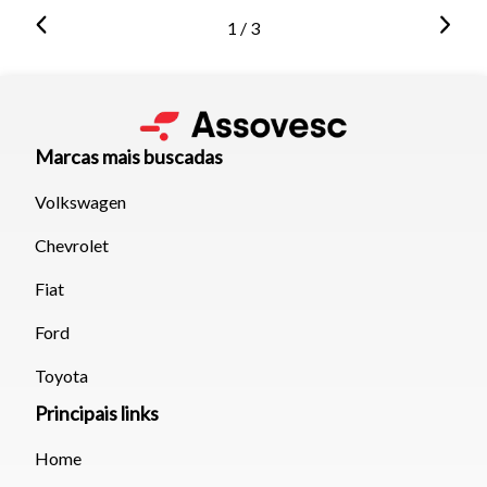
1 / 3
Marcas mais buscadas
Volkswagen
Chevrolet
Fiat
Ford
Toyota
Principais links
Home