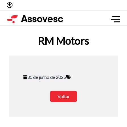
RM Motors
30 de junho de 2025
Voltar