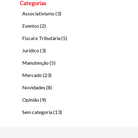
Categorias
Associativismo
(3)
Eventos
(2)
Fiscal e Tributária
(5)
Jurídico
(3)
Manutenção
(5)
Mercado
(23)
Novidades
(8)
Opinião
(9)
Sem categoria
(13)