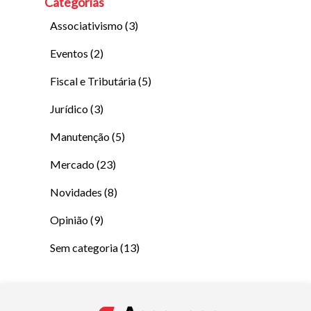
Categorias
Associativismo
(3)
Eventos
(2)
Fiscal e Tributária
(5)
Jurídico
(3)
Manutenção
(5)
Mercado
(23)
Novidades
(8)
Opinião
(9)
Sem categoria
(13)