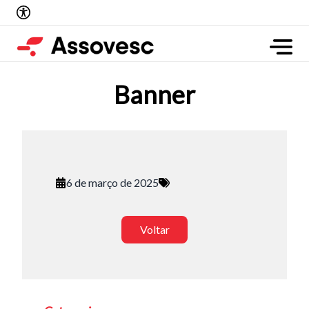
Banner
6 de março de 2025
Voltar