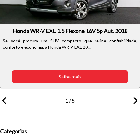
Honda WR-V EXL 1.5 Flexone 16V 5p Aut. 2018
Se você procura um SUV compacto que reúne confiabilidade,
conforto e economia, a Honda WR-V EXL 20...
Saiba mais
1 / 5
Categorias