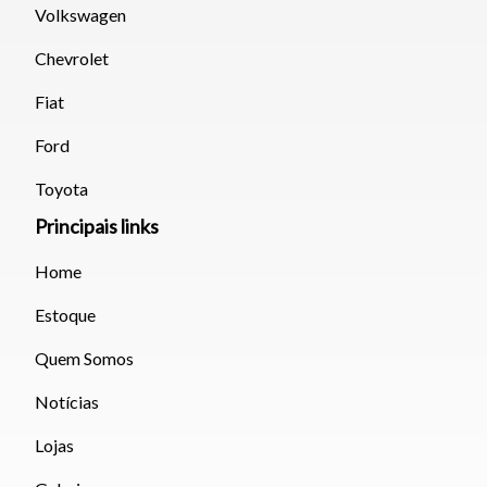
Volkswagen
Chevrolet
Fiat
Ford
Toyota
Principais links
Home
Estoque
Quem Somos
Notícias
Lojas