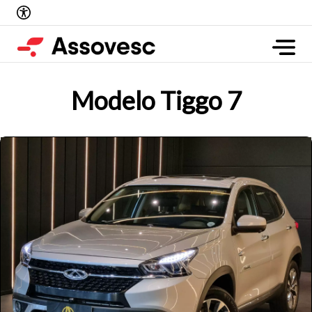
Modelo Tiggo 7