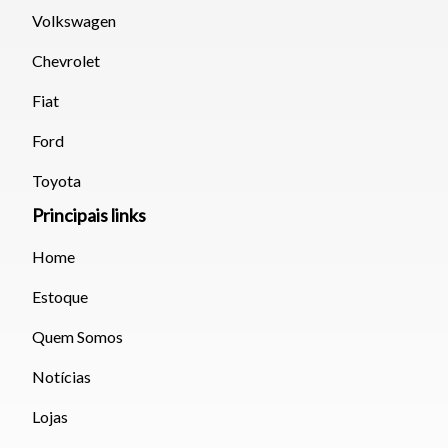
Volkswagen
Chevrolet
Fiat
Ford
Toyota
Principais links
Home
Estoque
Quem Somos
Notícias
Lojas