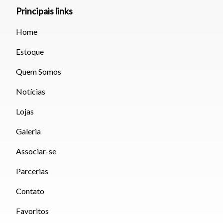
Principais links
Fechar
Home
Estoque
Quem Somos
Notícias
Lojas
Galeria
Associar-se
Parcerias
Contato
Favoritos