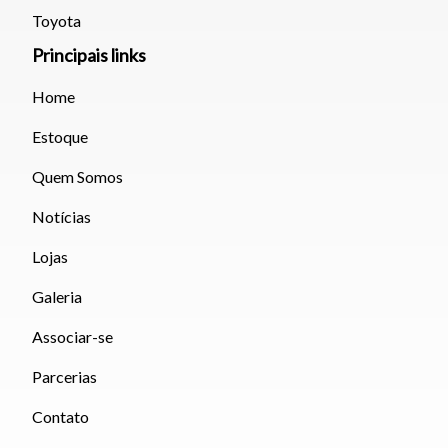
teclado.
Toyota
Principais links
Fechar
Home
Estoque
Quem Somos
Notícias
Lojas
Galeria
Associar-se
Parcerias
Contato