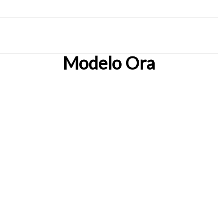
Modelo Ora