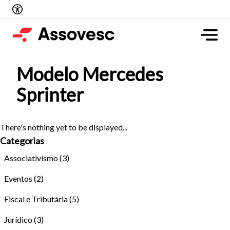
Modelo Mercedes
Sprinter
There's nothing yet to be displayed...
Categorias
Associativismo
(3)
Eventos
(2)
Fiscal e Tributária
(5)
Jurídico
(3)