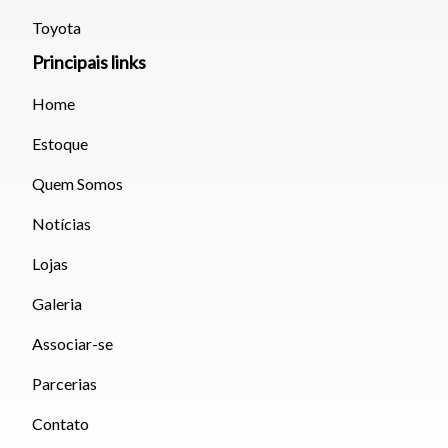
teclado.
Toyota
Principais links
Fechar
Home
Estoque
Quem Somos
Notícias
Lojas
Galeria
Associar-se
Parcerias
Contato