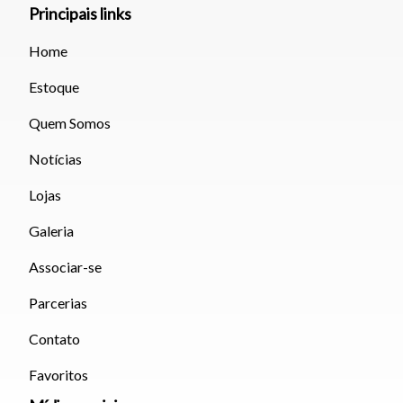
Principais links
Fechar
Home
Estoque
Quem Somos
Notícias
Lojas
Galeria
Associar-se
Parcerias
Contato
Favoritos