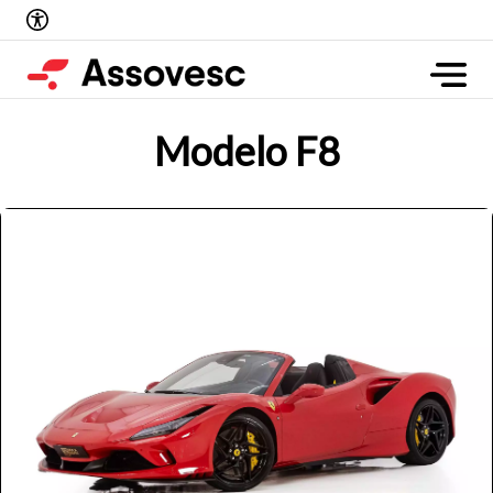
Modelo F8