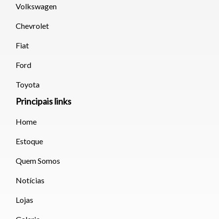
Volkswagen
Chevrolet
Fiat
Ford
Toyota
Principais links
Home
Estoque
Quem Somos
Notícias
Lojas