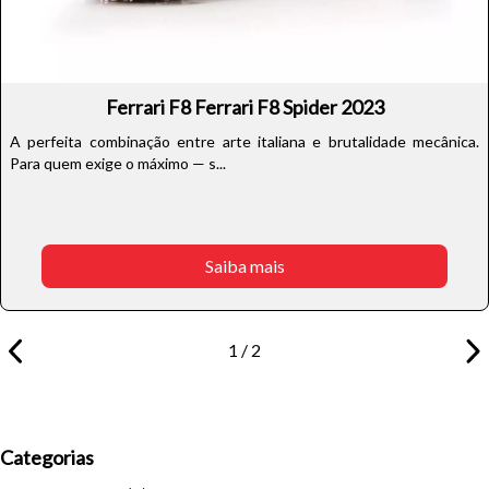
Ferrari F8 Ferrari F8 Spider 2023
A perfeita combinação entre arte italiana e brutalidade mecânica.
Para quem exige o máximo — s...
Saiba mais
1 / 2
Categorias