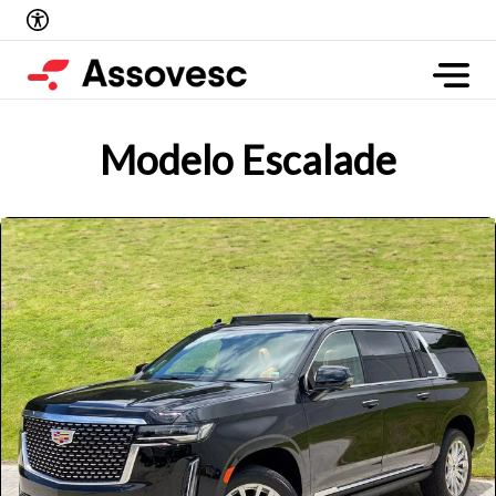
Modelo Escalade