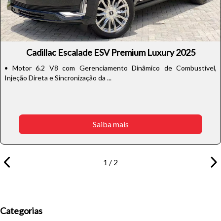
Cadillac Escalade ESV Premium Luxury 2025
• Motor 6.2 V8 com Gerenciamento Dinâmico de Combustível,
Injeção Direta e Sincronização da ...
Saiba mais
1 / 2
Categorias