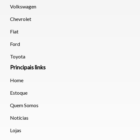
Volkswagen
Chevrolet
Fiat
Ford
Toyota
Principais links
Home
Estoque
Quem Somos
Notícias
Lojas