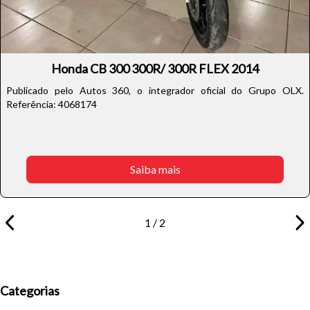
Honda CB 300 300R/ 300R FLEX 2014
Publicado pelo Autos 360, o integrador oficial do Grupo OLX.
Referência: 4068174
Saiba mais
1 / 2
Categorias