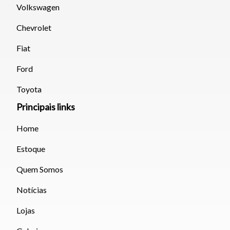
Volkswagen
Chevrolet
Fiat
Ford
Toyota
Principais links
Home
Estoque
Quem Somos
Notícias
Lojas