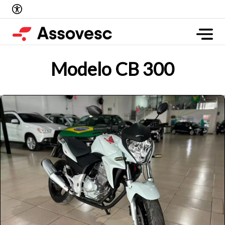
Modelo CB 300