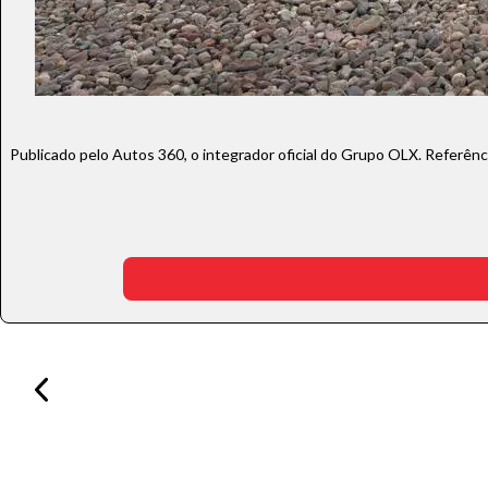
Publicado pelo Autos 360, o integrador oficial do Grupo OLX. Referên