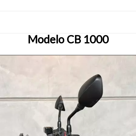
Modelo CB 1000