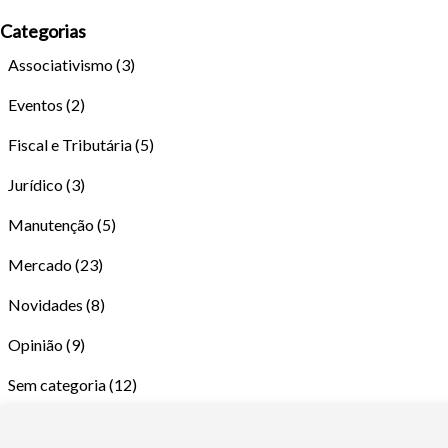
Categorias
Associativismo
(3)
Eventos
(2)
Fiscal e Tributária
(5)
Jurídico
(3)
Manutenção
(5)
Mercado
(23)
Novidades
(8)
Opinião
(9)
Sem categoria
(12)