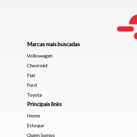
Marcas mais buscadas
Volkswagen
Chevrolet
Fiat
Ford
Toyota
Principais links
Home
Estoque
Quem Somos