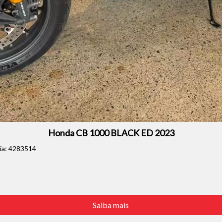
Honda CB 1000 BLACK ED 2023
cia: 4283514
Saiba mais