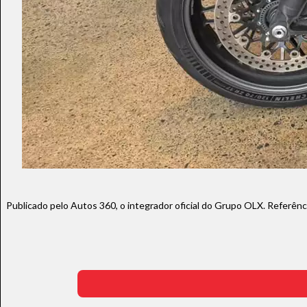
Publicado pelo Autos 360, o integrador oficial do Grupo OLX. Referên