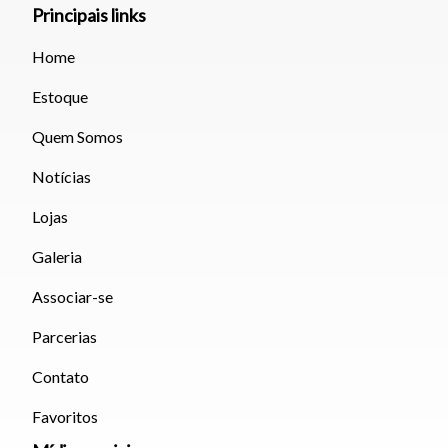
Principais links
Fechar
Home
Estoque
Quem Somos
Notícias
Lojas
Galeria
Associar-se
Parcerias
Contato
Favoritos