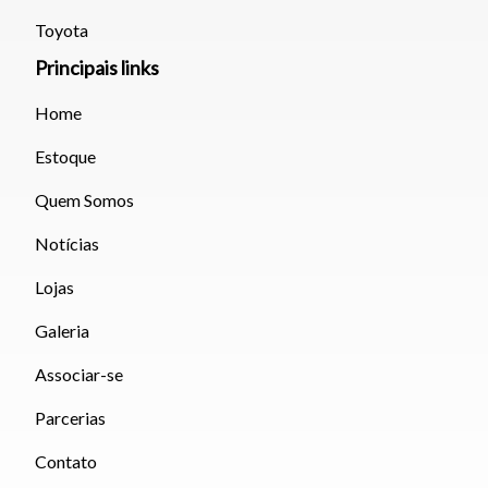
teclado.
Toyota
Principais links
Fechar
Home
Estoque
Quem Somos
Notícias
Lojas
Galeria
Associar-se
Parcerias
Contato