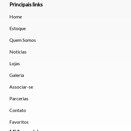
Principais links
Fechar
Home
Estoque
Quem Somos
Notícias
Lojas
Galeria
Associar-se
Parcerias
Contato
Favoritos