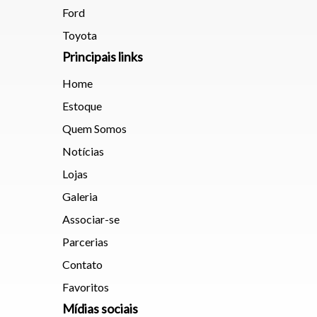
Ford
Toyota
Principais links
Home
Estoque
Quem Somos
Notícias
Lojas
Galeria
Associar-se
Parcerias
Contato
Favoritos
Mídias sociais