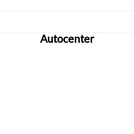
Autocenter