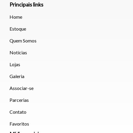
Principais links
Fechar
Home
Estoque
Quem Somos
Notícias
Lojas
Galeria
Associar-se
Parcerias
Contato
Favoritos